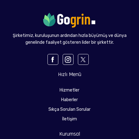
İLETİŞİM
Şirketimiz, kuruluşunun ardından hızla büyümüş ve dünya
genelinde faaliyet gösteren lider bir şirkettir.
Hızlı Menü
Hizmetler
Haberler
Sıkça Sorulan Sorular
İletişim
Kurumsal