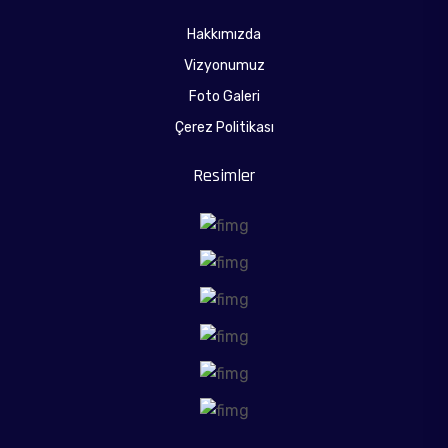
Hakkımızda
Vizyonumuz
Foto Galeri
Çerez Politikası
Resimler